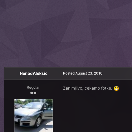
NenadAleksic
Posted
August 23, 2010
Regolari
Zanimljivo, cekamo fotke.