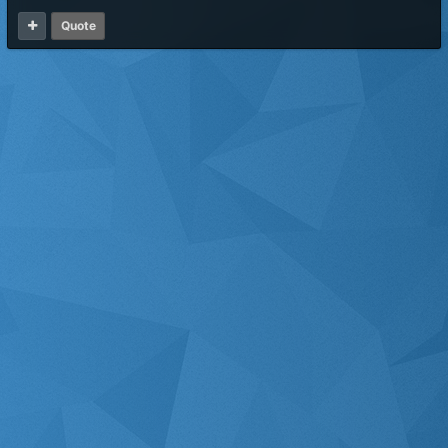
Quote