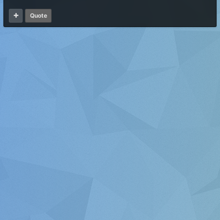
Quote