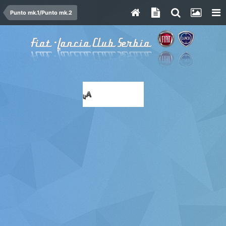
Punto mk.1/Punto mk.2