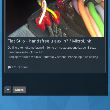
Quote