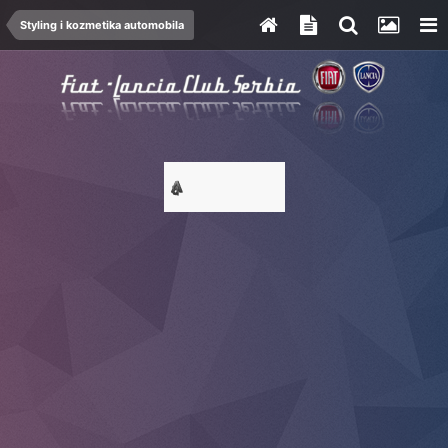
Styling i kozmetika automobila