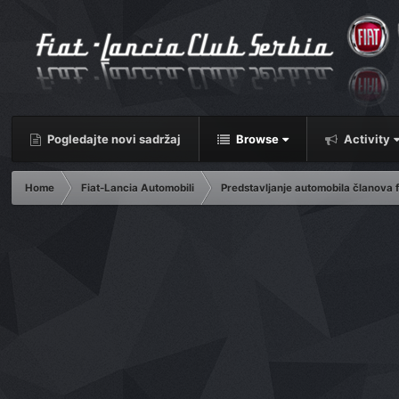
Pogledajte novi sadržaj
Browse
Activity
Home
Fiat-Lancia Automobili
Predstavljanje automobila članova