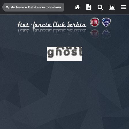
Opšte teme o Fiat-Lancia modelima