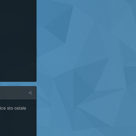
ice sto ostale