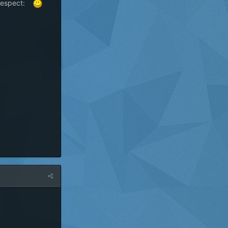
respect: