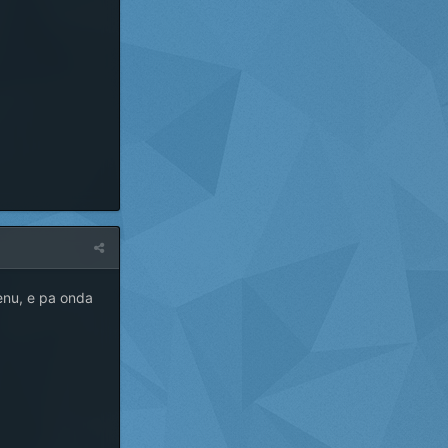
zenu, e pa onda