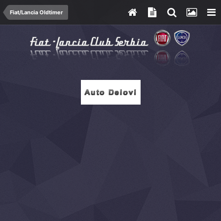
Fiat/Lancia Oldtimer