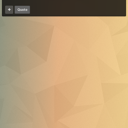
Quote