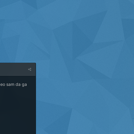
speo sam da ga