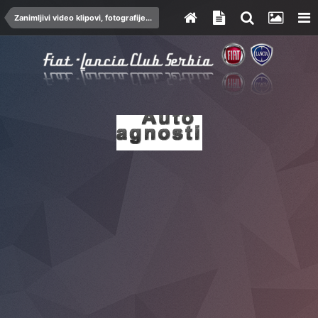
Zanimljivi video klipovi, fotografije...