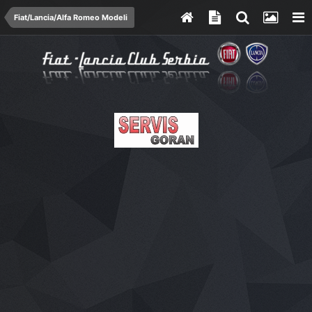
Fiat/Lancia/Alfa Romeo Modeli