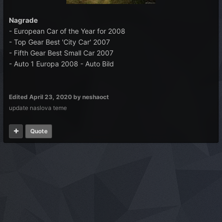
Nagrade
- European Car of the Year for 2008
- Top Gear Best 'City Car' 2007
- Fifth Gear Best Small Car 2007
- Auto 1 Europa 2008 - Auto Bild
Edited
April 23, 2020
by neshaoct
update naslova teme
Quote