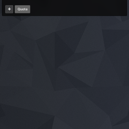
Quote