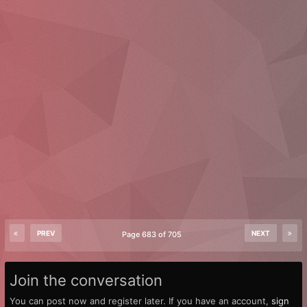
PREV
NEXT
Page 683 of 705
Join the conversation
You can post now and register later. If you have an account,
sign