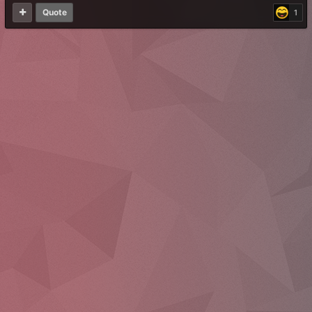
Quote
1