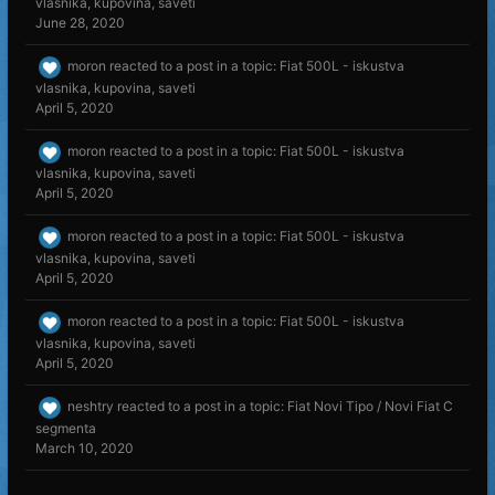
vlasnika, kupovina, saveti
June 28, 2020
moron
reacted to a post in a topic:
Fiat 500L - iskustva
vlasnika, kupovina, saveti
April 5, 2020
moron
reacted to a post in a topic:
Fiat 500L - iskustva
vlasnika, kupovina, saveti
April 5, 2020
moron
reacted to a post in a topic:
Fiat 500L - iskustva
vlasnika, kupovina, saveti
April 5, 2020
moron
reacted to a post in a topic:
Fiat 500L - iskustva
vlasnika, kupovina, saveti
April 5, 2020
neshtry
reacted to a post in a topic:
Fiat Novi Tipo / Novi Fiat C
segmenta
March 10, 2020