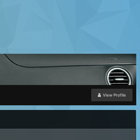
View Profile