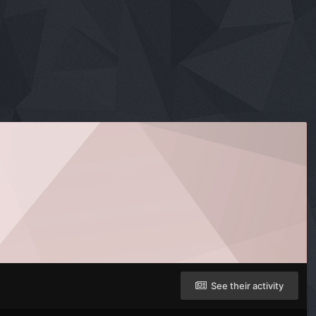
See their activity