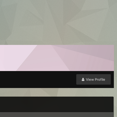
View Profile