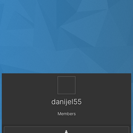
danijel55
Members