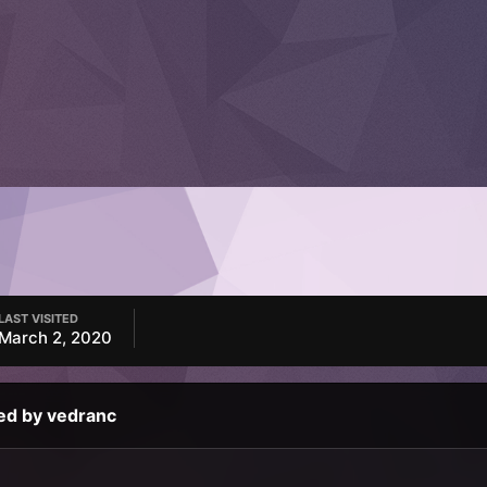
LAST VISITED
March 2, 2020
ed by vedranc