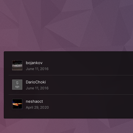
bojankov
June 11, 2016
DarioChoki
June 11, 2016
neshaoct
April 29, 2020