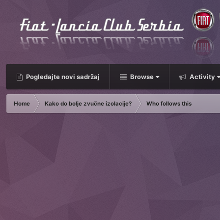
Pogledajte novi sadržaj
Browse
Activity
Home
Kako do bolje zvučne izolacije?
Who follows this