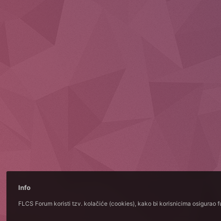
Info
FLCS Forum koristi tzv. kolačiće (cookies), kako bi korisnicima osigurao 